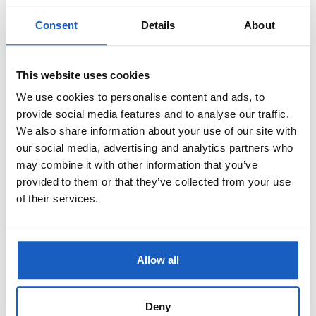
Consent
Details
About
This website uses cookies
We use cookies to personalise content and ads, to
provide social media features and to analyse our traffic.
We also share information about your use of our site with
our social media, advertising and analytics partners who
may combine it with other information that you’ve
provided to them or that they’ve collected from your use
of their services.
Allow all
Deny