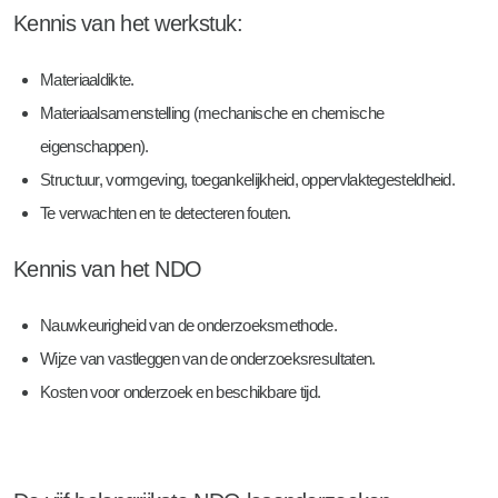
Kennis van het werkstuk:
Materiaaldikte.
Materiaalsamenstelling (mechanische en chemische
eigenschappen).
Structuur, vormgeving, toegankelijkheid, oppervlaktegesteldheid.
Te verwachten en te detecteren fouten.
Kennis van het NDO
Nauwkeurigheid van de onderzoeksmethode.
Wijze van vastleggen van de onderzoeksresultaten.
Kosten voor onderzoek en beschikbare tijd.