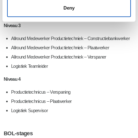
Medewerker Productietechniek – Verspaner
Deny
Logistiek Medewerker
Niveau 3
Allround Medewerker Productietechniek – Constructiebankwerker
Allround Medewerker Productietechniek – Plaatwerker
Allround Medewerker Productietechniek – Verspaner
Logistiek Teamleider
Niveau 4
Productietechnicus – Verspaning
Productietechnicus – Plaatwerker
Logistiek Supervisor
BOL-stages