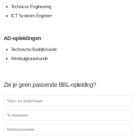
Technicus Engineering
ICT Systeem Engineer
AD-opleidingen
Technische Bedrijfskunde
Werktuigbouwkunde
Zie je geen passende BBL-opleiding?