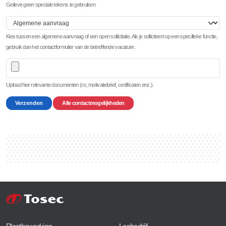
Gelieve geen speciale tekens te gebruiken
Kies tussen een algemene aanvraag of een open sollicitatie. Als je solliciteert op een specifieke functie,
gebruik dan het contactformulier van de betreffende vacature.
Upload hier relevante documenten (cv, motivatiebrief, certificaten enz.).
Verzenden
Alle contactmogelijkheden