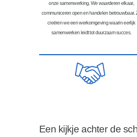
onze samenwerking. We waarderen elkaar,
communiceren open en handelen betrouwbaar. 
creëren we een werkomgeving waarin eerlijk
samenwerken leidt tot duurzaam succes.
Een kijkje achter de s