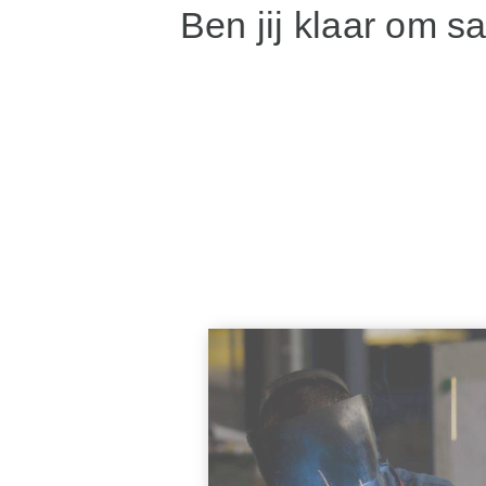
Ben jij klaar om 