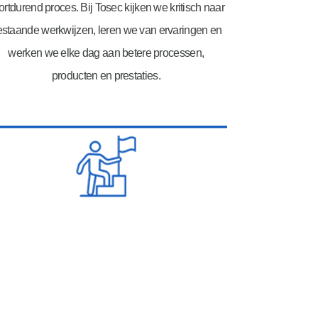
ortdurend proces. Bij Tosec kijken we kritisch naar
staande werkwijzen, leren we van ervaringen en
werken we elke dag aan betere processen,
producten en prestaties.