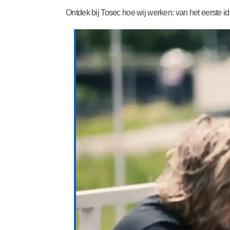
Ontdek bij Tosec hoe wij werken: van het eerste ide