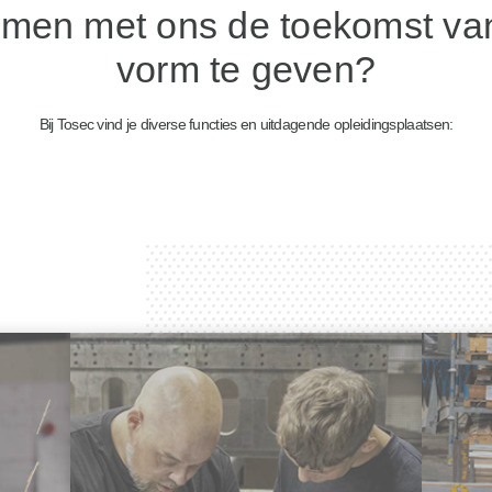
samen met ons de toekomst v
vorm te geven?
Bij Tosec vind je diverse functies en uitdagende opleidingsplaatsen: