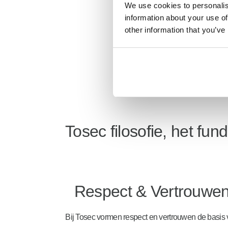
We use cookies to personalise
information about your use of
other information that you’ve
Tosec filosofie, het f
Respect & Vertrouwe
Bij Tosec vormen respect en vertrouwen de basis