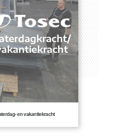
aterdag- en vakantiekracht