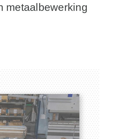
an metaalbewerking