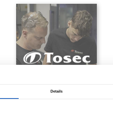
Details