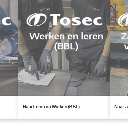
Naar Leren en Werken (BBL)
Naar z