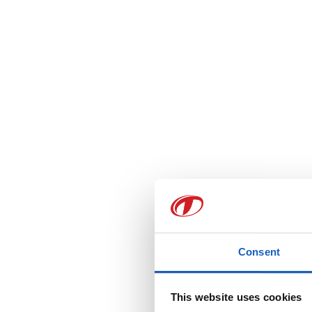
Consent
This website uses cookies