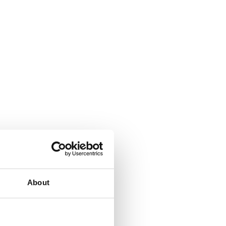
About