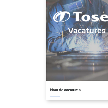
Naar de vacatures