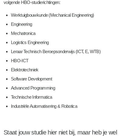
volgende HBO-studierichtingen:
Werktuigbouwkunde (Mechanical Engineering)
Engineering
Mechatronica
Logistics Engineering
Leraar Technisch Beroepsonderwijs (ICT, E, WTB)
HBO-ICT
Elektrotechniek
Software Development
Advanced Programming
Technische Informatica
Industriële Automatisering & Robotica
Staat jouw studie hier niet bij, maar heb je wel